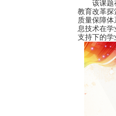
该课题在2
教育改革探
质量保障体
息技术在学
支持下的学