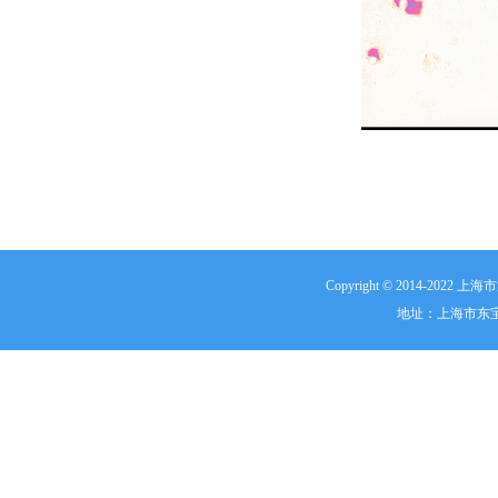
Copyright © 2014-20
地址：上海市东宝兴路