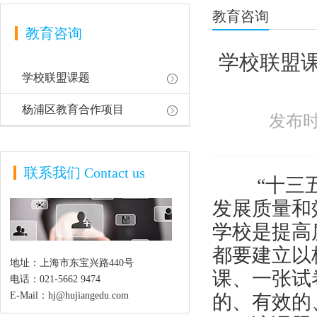
教育咨询
教育咨询
学校联盟
学校联盟课题
杨浦区教育合作项目
发布时间
联系我们
Contact us
“十三五”
发展质量和
学校是提高
都要建立以
地址：上海市东宝兴路440号
课、一张试
电话：021-5662 9474
E-Mail：hj@hujiangedu.com
的、有效的