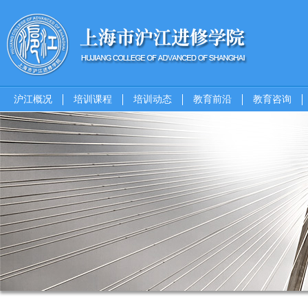
沪江概况
培训课程
培训动态
教育前沿
教育咨询