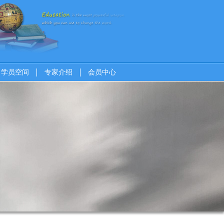
学员空间
专家介绍
会员中心