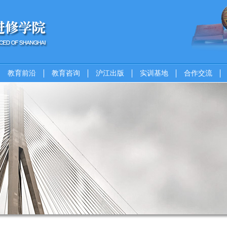
教育前沿
教育咨询
沪江出版
实训基地
合作交流