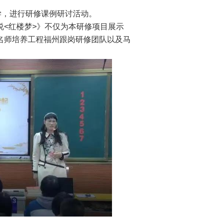
学，进行研修课例研讨活动。
<红楼梦>》不仅为本研修项目展示
名师培养工程福州跟岗研修团队以及马