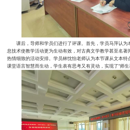
课后，导师和学员们进行了评课。
首先，学员马萍认为
息技术使教学活动更为生动有效，对古典文学教学甚至名著
热情细致的活动安排。
学员林忱怡老师认为本节课从文本特
课堂语言智慧而生动，学生表有思考又有灵动，实现了“师生