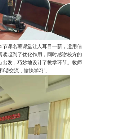
本节课名著课堂让人耳目一新，运用信
阅读起到了优化作用，同时感谢校方的
点出发，巧妙地设计了教学环节。教师
和谐交流，愉快学习”。