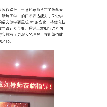
操作路径。王意如导师肯定了教学设
，锻炼了学生的口语表达能力，又让学
语文教学要呈现“新”的变化，将信息技
教学设计及节奏。
通过王意如导师的切
与实施有了更深入的理解，并期望依此
族文化。