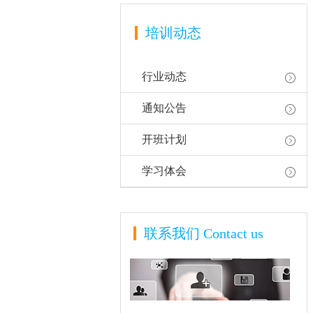
培训动态
行业动态
通知公告
开班计划
学习体会
联系我们
Contact us