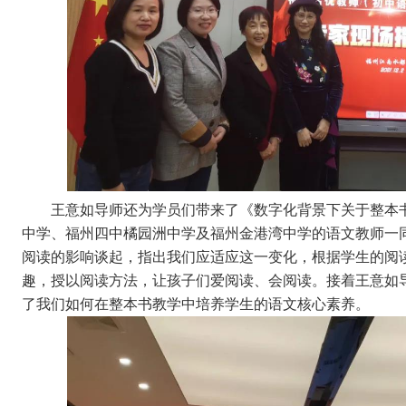
王意如导师还为学员们带来了《数字化背景下关于整本书
中学、福州四中橘园洲中学及福州金港湾中学的语文教师一
阅读的影响谈起，指出我们应适应这一变化，根据学生的阅
趣，授以阅读方法，让孩子们爱阅读、会阅读。接着王意如
了我们如何在整本书教学中培养学生的语文核心素养。