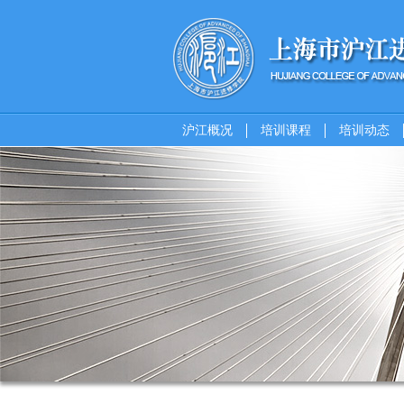
沪江概况
培训课程
培训动态