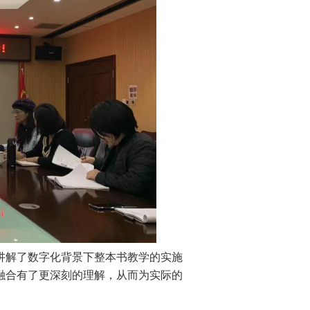
讲解了数字化背景下整本书教学的实施
融合有了更深刻的理解，从而为实际的