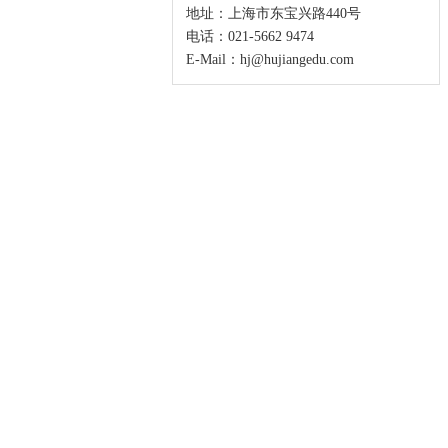
地址：上海市东宝兴路440号
电话：021-5662 9474
E-Mail：hj@hujiangedu.com