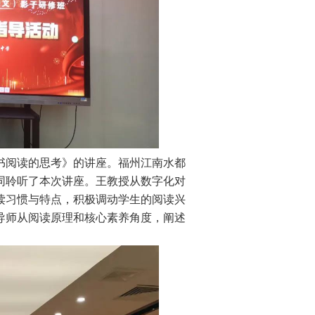
阅读的思考》的讲座。福州江南水都
同聆听了本次讲座。
王教授从数字化对
读习惯与特点，积极调动学生的阅读兴
导师从阅读原理和核心素养角度，阐述