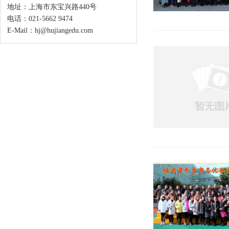
地址：上海市东宝兴路440号
电话：021-5662 9474
E-Mail：hj@hujiangedu.com