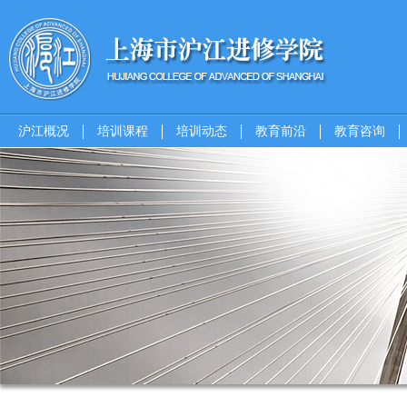
沪江概况
培训课程
培训动态
教育前沿
教育咨询