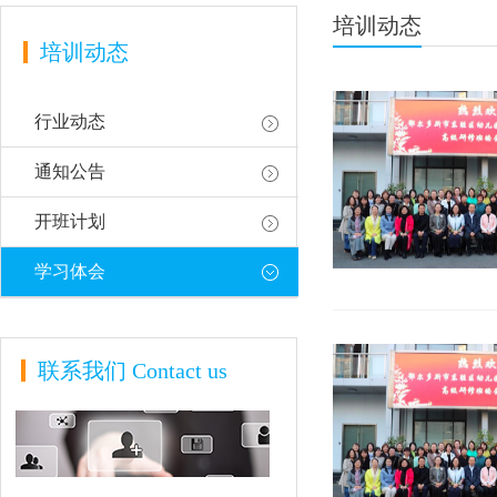
培训动态
培训动态
行业动态
通知公告
开班计划
学习体会
联系我们
Contact us