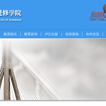
教育前沿
教育咨询
沪江出版
实训基地
合作交流