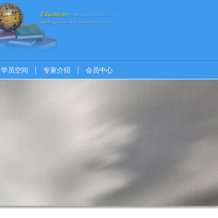
学员空间
专家介绍
会员中心