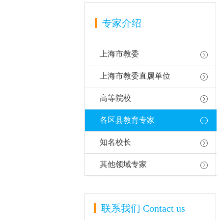
专家介绍
上海市教委
上海市教委直属单位
高等院校
各区县教育专家
知名校长
其他领域专家
联系我们
Contact us