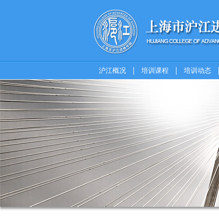
沪江概况
培训课程
培训动态